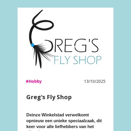
#Hobby
13/10/2025
Greg's Fly Shop
Deinze Winkelstad verwelkomt
opnieuw een unieke speciaalzaak, dit
keer voor alle liefhebbers van het