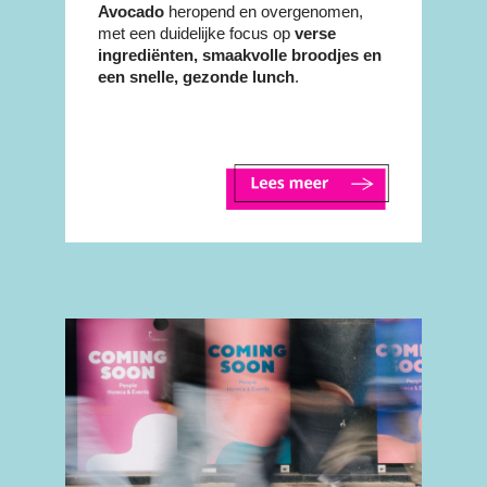
Avocado
heropend en overgenomen,
met een duidelijke focus op
verse
ingrediënten, smaakvolle broodjes en
een snelle, gezonde lunch
.