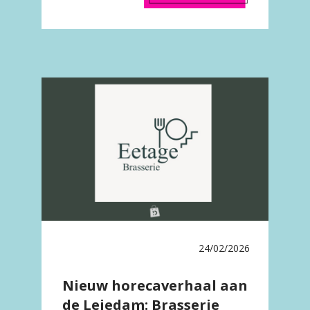
24/02/2026
Nieuw horecaverhaal aan
de Leiedam: Brasserie