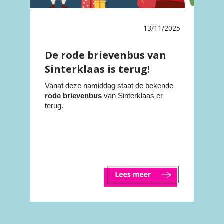
13/11/2025
De rode brievenbus van
Sinterklaas is terug!
Vanaf
deze namiddag
staat de bekende
rode brievenbus
van Sinterklaas er
terug.