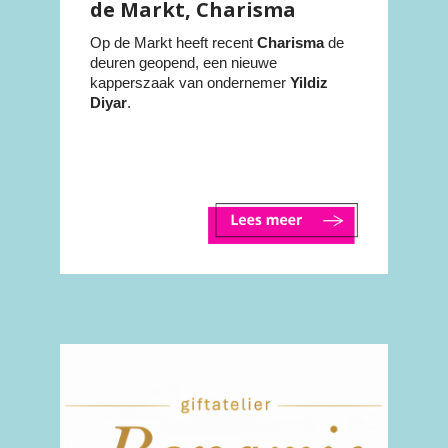
de Markt, Charisma
Op de Markt heeft recent
Charisma
de
deuren geopend, een nieuwe
kapperszaak van ondernemer
Yildiz
Diyar
.