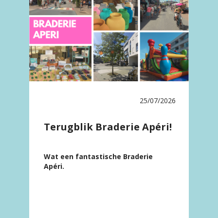
25/07/2026
Terugblik Braderie Apéri!
Wat een fantastische Braderie
Apéri.