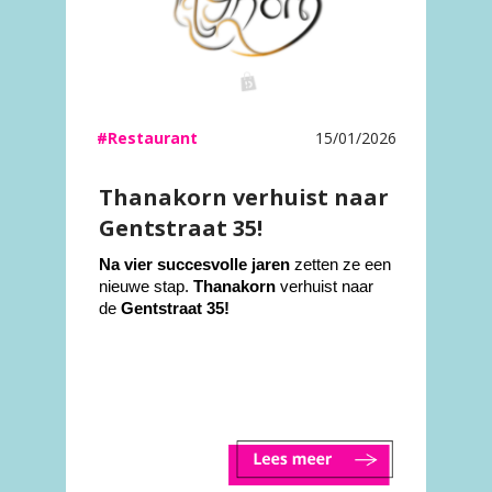
#Restaurant
15/01/2026
Thanakorn verhuist naar
Gentstraat 35!
Na vier succesvolle jaren
zetten ze een
nieuwe stap.
Thanakorn
verhuist naar
de
Gentstraat 35!