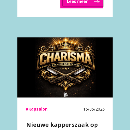
#Kapsalon
15/05/2026
Nieuwe kapperszaak op