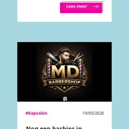
#Kapsalon
19/05/2026
Nog een barbier in