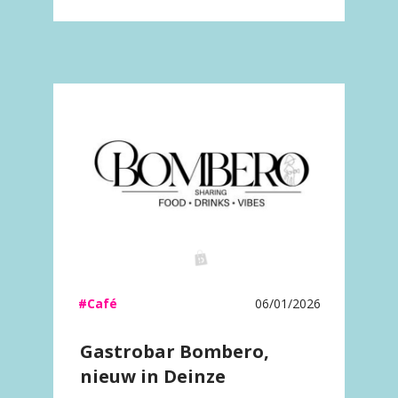
#Café
06/01/2026
Gastrobar Bombero,
nieuw in Deinze