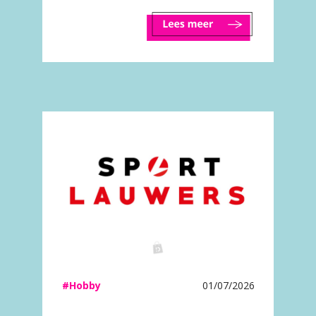
#Hobby
01/07/2026