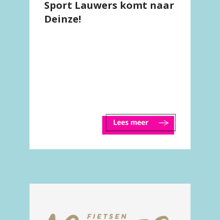
Sport Lauwers komt naar
Deinze!