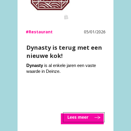
#Restaurant
05/01/2026
Dynasty is terug met een
nieuwe kok!
Dynasty
is al enkele jaren een vaste
waarde in Deinze.