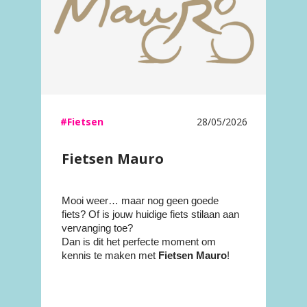
#Fietsen
28/05/2026
Fietsen Mauro
Mooi weer… maar nog geen goede
fiets? Of is jouw huidige fiets stilaan aan
vervanging toe?
Dan is dit het perfecte moment om
kennis te maken met
Fietsen Mauro
!