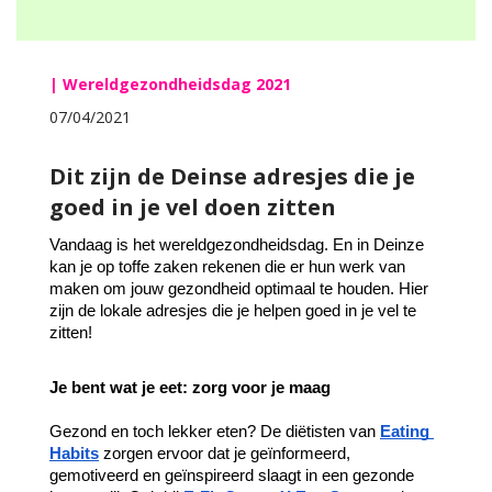
| Wereldgezondheidsdag 2021
07/04/2021
Dit zijn de Deinse adresjes die je
goed in je vel doen zitten
Vandaag is het wereldgezondheidsdag. En in Deinze 
kan je op toffe zaken rekenen die er hun werk van 
maken om jouw gezondheid optimaal te houden. Hier 
zijn de lokale adresjes die je helpen goed in je vel te 
zitten!
Je bent wat je eet: zorg voor je maag
Gezond en toch lekker eten? De diëtisten van 
Eating 
Habits
 zorgen ervoor dat je geïnformeerd, 
gemotiveerd en geïnspireerd slaagt in een gezonde 