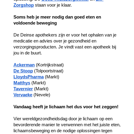
Zorgshop
 staan voor je klaar.
Soms heb je meer nodig dan goed eten en 
voldoende beweging
De Deinse apothekers zijn er voor het ophalen van je 
medicatie en advies over je gezondheid en 
verzorgingsproducten. Je vindt vast een apotheek bij 
jou in de buurt.
Ackerman
 (Kortrijkstraat)
De Stoop
 (Tolpoortstraat)
LloydsPharma
 (Markt)
Matthys
 (Markt)
Tavernier
 (Markt)
Vervaeke
 (Nevele)
Vandaag heeft je lichaam het dus voor het zeggen!
Vier wereldgezondheidsdag door je lichaam op een 
bevorderende manier te verwennen met het juiste eten, 
lichaamsbeweging en de nodige oplossingen tegen 