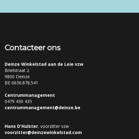
Contacteer ons
Deinze Winkelstad aan de Leie vzw
Brielstraat 2
9800 Deinze
BE 0636.878.541
Centrummanagement
0479 430 435
centrummanagement@deinze.be
Hans D'Hulster
, voorzitter vzw
voorzitter@deinzewinkelstad.com