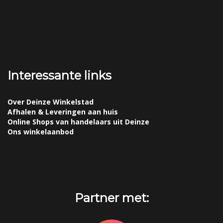
Interessante links
Over Deinze Winkelstad
Afhalen & Leveringen aan huis
Online Shops van handelaars uit Deinze
Ons winkelaanbod
Partner met: