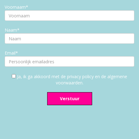
Voornaam*
Naam*
Email*
Ja, ik ga akkoord met de privacy policy en de algemene
voorwaarden.
Verstuur