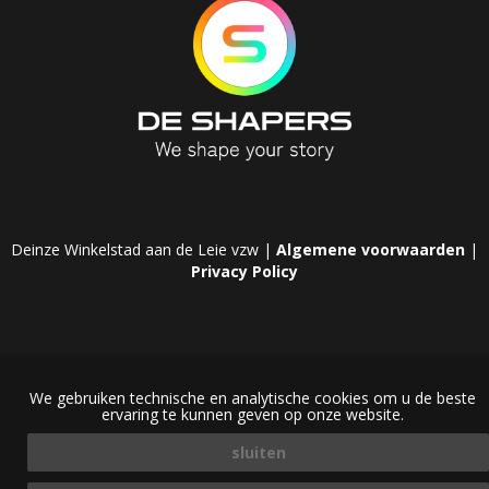
Deinze Winkelstad aan de Leie vzw |
Algemene voorwaarden
|
Privacy Policy
We gebruiken technische en analytische cookies om u de beste
ervaring te kunnen geven op onze website.
sluiten