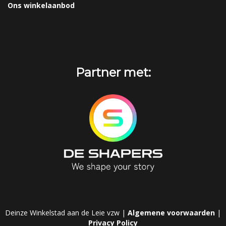
Ons winkelaanbod
Partner met:
Deinze Winkelstad aan de Leie vzw |
Algemene voorwaarden
|
Privacy Policy