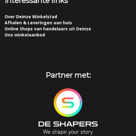
Interessante links
Over Deinze Winkelstad
Afhalen & Leveringen aan huis
Online Shops van handelaars uit Deinze
Ons winkelaanbod
Partner met: