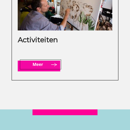
Activiteiten