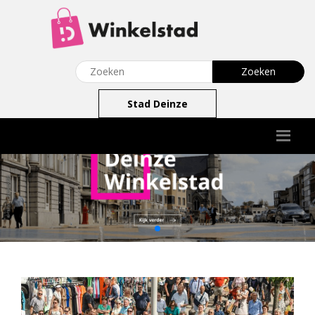
Stad Deinze