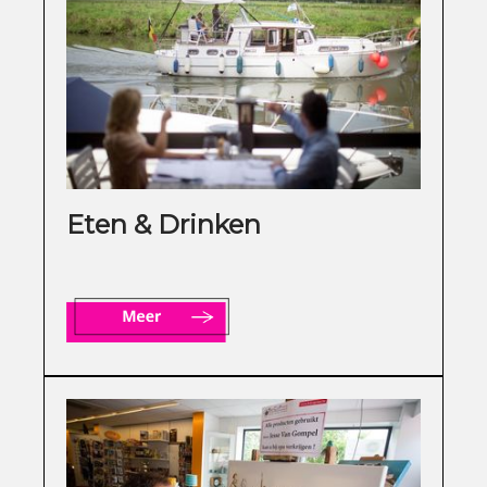
Eten & Drinken