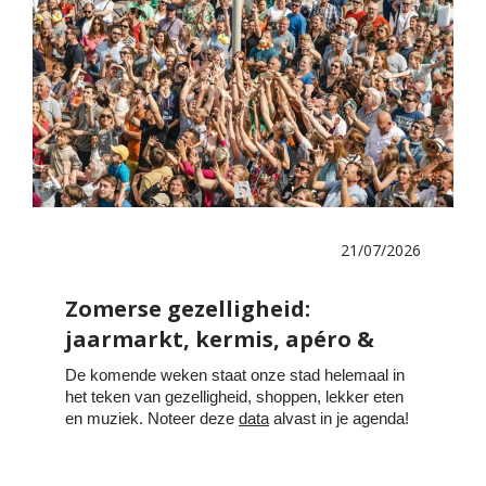
21/07/2026
Zomerse gezelligheid:
jaarmarkt, kermis, apéro &
meer!
De komende weken staat onze stad helemaal in
het teken van gezelligheid, shoppen, lekker eten
en muziek. Noteer deze
data
alvast in je agenda!