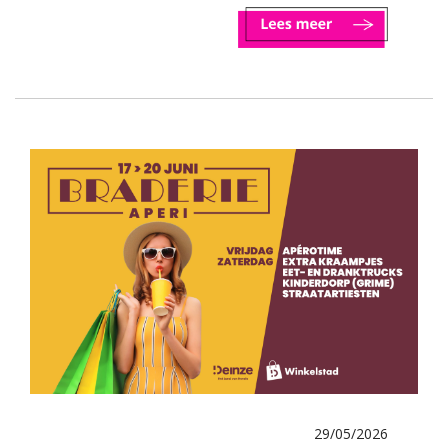
29/05/2026