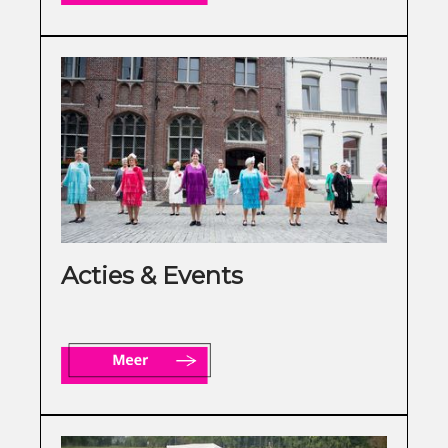
Acties & Events