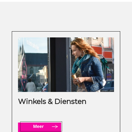
Winkels & Diensten