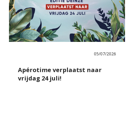
05/07/2026
Apérotime verplaatst naar
vrijdag 24 juli!