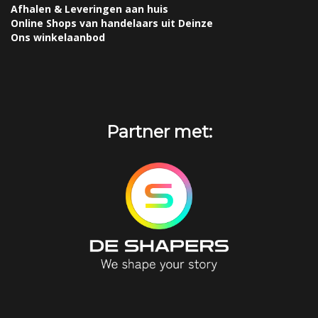
Afhalen & Leveringen aan huis
Online Shops van handelaars uit Deinze
Ons winkelaanbod
Partner met: