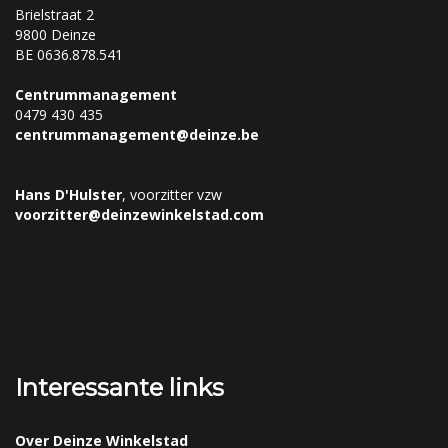
Brielstraat 2
9800 Deinze
BE 0636.878.541
Centrummanagement
0479 430 435
centrummanagement@deinze.be
Hans D'Hulster
, voorzitter vzw
voorzitter@deinzewinkelstad.com
Interessante links
Over Deinze Winkelstad