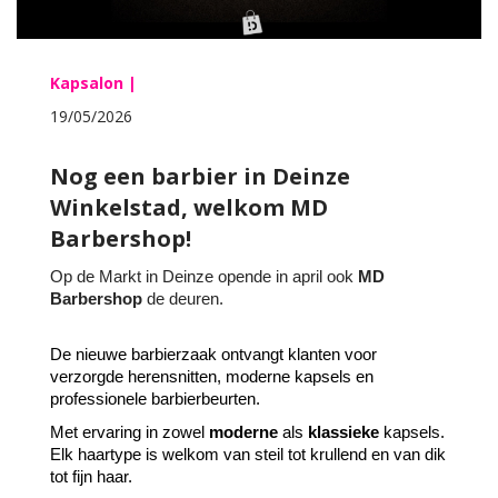
Kapsalon |
19/05/2026
Nog een barbier in Deinze
Winkelstad, welkom MD
Barbershop!
Op de Markt in Deinze opende in april ook
MD
Barbershop
de deuren.
De nieuwe barbierzaak ontvangt klanten voor
verzorgde herensnitten, moderne kapsels en
professionele barbierbeurten.
Met ervaring in zowel
moderne
als
klassieke
kapsels.
Elk haartype is welkom van steil tot krullend en van dik
tot fijn haar.