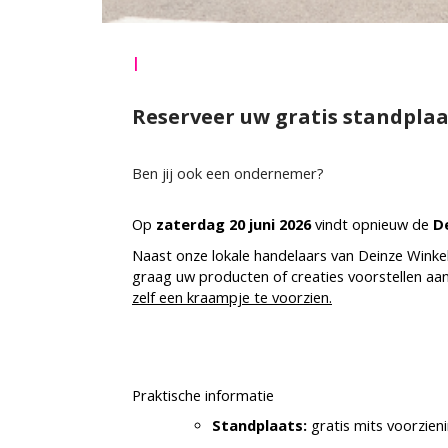
|
Reserveer uw gratis standplaa
Ben jij ook een ondernemer?
Op
zaterdag 20 juni 2026
vindt opnieuw de
D
Naast onze lokale handelaars van Deinze Winke
graag uw producten of creaties voorstellen aa
zelf een kraampje te voorzien.
Praktische informatie
Standplaats:
gratis mits voorzien