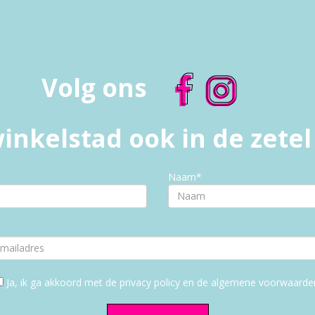
Volg ons
inkelstad ook in de zete
Naam*
Ja, ik ga akkoord met de privacy policy en de algemene voorwaarde