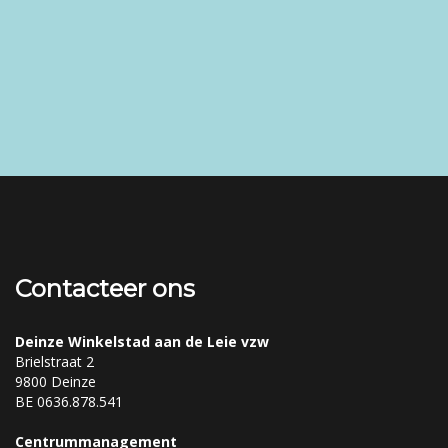
Contacteer ons
Deinze Winkelstad aan de Leie vzw
Brielstraat 2
9800 Deinze
BE 0636.878.541
Centrummanagement