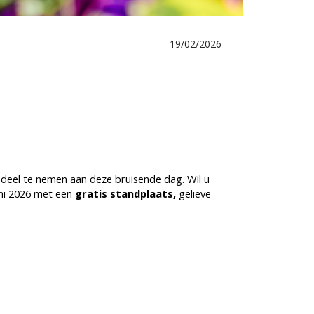
19/02/2026
deel te nemen aan deze bruisende dag. Wil u
ni 2026 met een
gratis standplaats,
gelieve