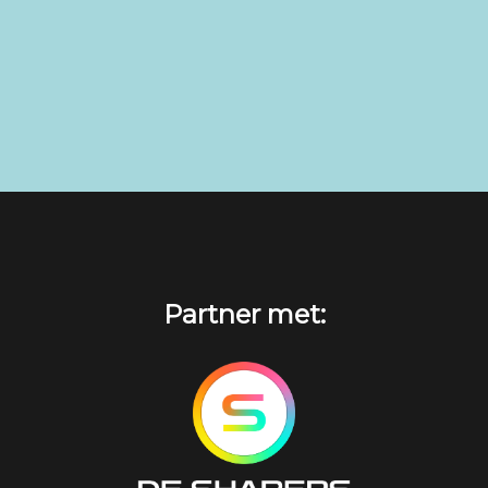
Partner met: