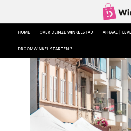
HOME
OVER DEINZE WINKELSTAD
AFHAAL | LEV
DROOMWINKEL STARTEN ?