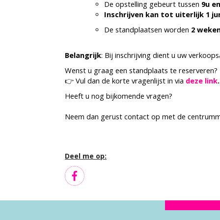
De opstelling gebeurt tussen
9u en
Inschrijven kan tot uiterlijk 1 ju
De standplaatsen worden
2 weke
Belangrijk
: Bij inschrijving dient u uw verkoops
Wenst u graag een standplaats te reserveren?
👉 Vul dan de korte vragenlijst in via
deze link
.
Heeft u nog bijkomende vragen?
Neem dan gerust contact op met de centrum
Deel me op: