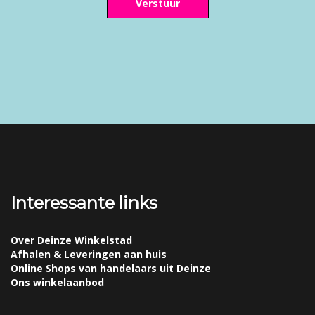
Verstuur
Interessante links
Over Deinze Winkelstad
Afhalen & Leveringen aan huis
Online Shops van handelaars uit Deinze
Ons winkelaanbod