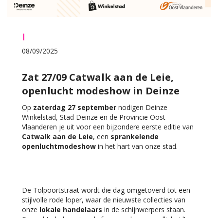
|
08/09/2025
Zat 27/09 Catwalk aan de Leie,
openlucht modeshow in Deinze
Op
zaterdag 27 september
nodigen Deinze
Winkelstad, Stad Deinze en de Provincie Oost-
Vlaanderen je uit voor een bijzondere eerste editie van
Catwalk aan de Leie
, een
sprankelende
openluchtmodeshow
in het hart van onze stad.
De Tolpoortstraat wordt die dag omgetoverd tot een
stijlvolle rode loper, waar de nieuwste collecties van
onze
lokale handelaars
in de schijnwerpers staan.