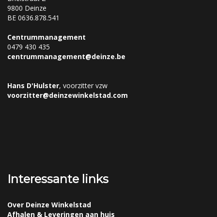
9800 Deinze
BE 0636.878.541
Centrummanagement
0479 430 435
centrummanagement@deinze.be
Hans D'Hulster
, voorzitter vzw
voorzitter@deinzewinkelstad.com
Interessante links
Over Deinze Winkelstad
Afhalen & Leveringen aan huis