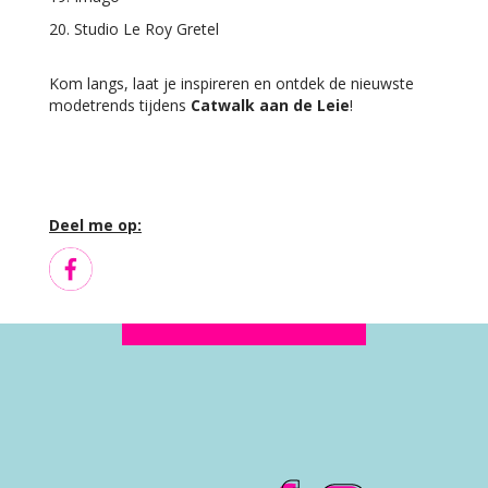
20. Studio Le Roy Gretel
Kom langs, laat je inspireren en ontdek de nieuwste
modetrends tijdens
Catwalk aan de Leie
!
Deel me op: