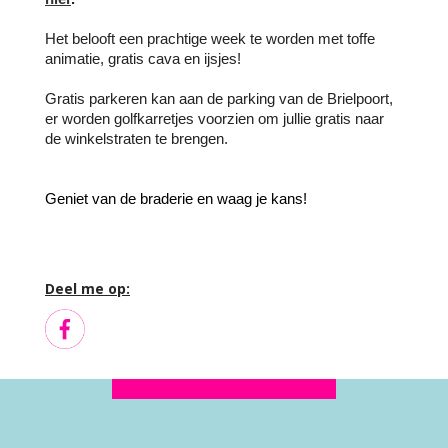
Het belooft een prachtige week te worden met toffe 
animatie, gratis cava en ijsjes!
Gratis parkeren kan aan de parking van de Brielpoort, 
er worden golfkarretjes voorzien om jullie gratis naar 
de winkelstraten te brengen.
Geniet van de braderie en waag je kans!
Deel me op: