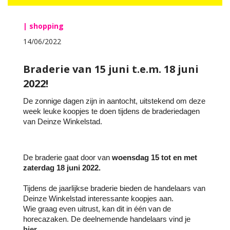
| shopping
14/06/2022
Braderie van 15 juni t.e.m. 18 juni
2022!
De zonnige dagen zijn in aantocht, uitstekend om deze 
week leuke koopjes te doen tijdens de braderiedagen 
van Deinze Winkelstad.
De braderie gaat door van 
woensdag 15 tot en met 
zaterdag 18 juni 2022.
Tijdens de jaarlijkse braderie bieden de handelaars van 
Deinze Winkelstad interessante koopjes aan. 
Wie graag even uitrust, kan dit in één van de 
horecazaken. De deelnemende handelaars vind je 
hier
.