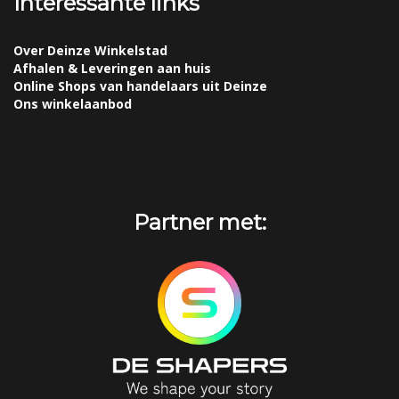
Interessante links
Over Deinze Winkelstad
Afhalen & Leveringen aan huis
Online Shops van handelaars uit Deinze
Ons winkelaanbod
Partner met: