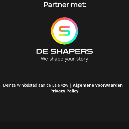
Partner met:
Deinze Winkelstad aan de Leie vzw |
Algemene voorwaarden
|
Privacy Policy