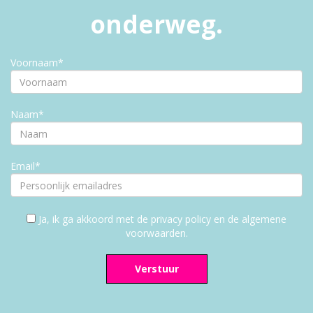
onderweg.
Voornaam*
Naam*
Email*
Ja, ik ga akkoord met de privacy policy en de algemene
voorwaarden.
Verstuur