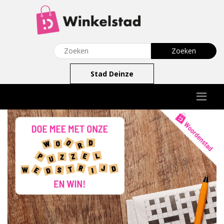
Stad Deinze