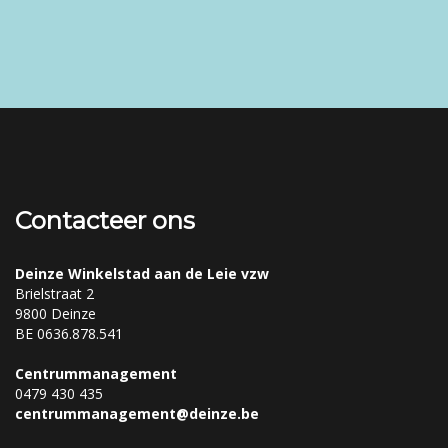
Contacteer ons
Deinze Winkelstad aan de Leie vzw
Brielstraat 2
9800 Deinze
BE 0636.878.541
Centrummanagement
0479 430 435
centrummanagement@deinze.be