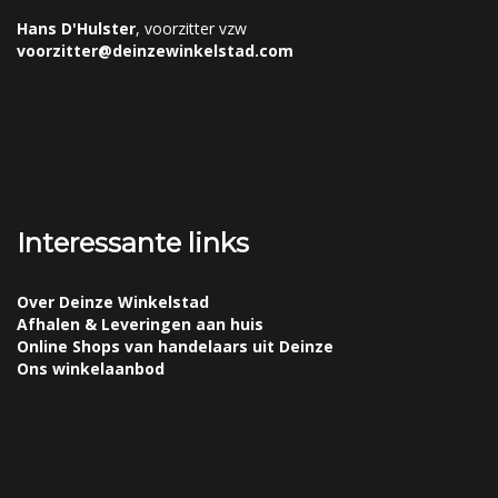
Hans D'Hulster
, voorzitter vzw
voorzitter@deinzewinkelstad.com
Interessante links
Over Deinze Winkelstad
Afhalen & Leveringen aan huis
Online Shops van handelaars uit Deinze
Ons winkelaanbod