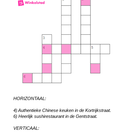
HORIZONTAAL:
4) Authentieke Chinese keuken in de Kortrijkstraat.
6) Heerlijk sushirestaurant in de Gentstraat.
VERTICAAL: