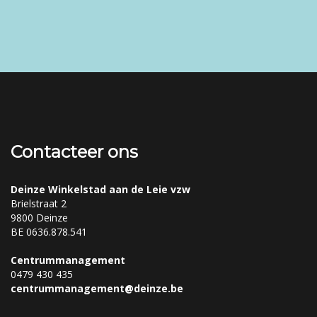
Contacteer ons
Deinze Winkelstad aan de Leie vzw
Brielstraat 2
9800 Deinze
BE 0636.878.541
Centrummanagement
0479 430 435
centrummanagement@deinze.be