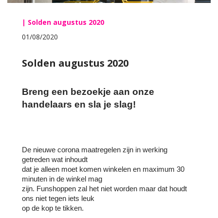
| Solden augustus 2020
01/08/2020
Solden augustus 2020
Breng een bezoekje aan onze
handelaars en sla je slag!
De nieuwe corona maatregelen zijn in werking
getreden wat inhoudt
dat je alleen moet komen winkelen en maximum 30
minuten in de winkel mag
zijn. Funshoppen zal het niet worden maar dat houdt
ons niet tegen iets leuk
op de kop te tikken.