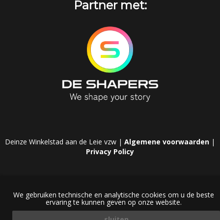
Partner met:
Deinze Winkelstad aan de Leie vzw |
Algemene voorwaarden
|
Privacy Policy
We gebruiken technische en analytische cookies om u de beste
ervaring te kunnen geven op onze website.
sluiten