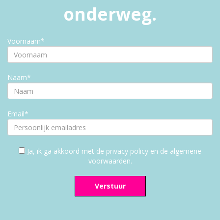
onderweg.
Voornaam*
Naam*
Email*
Ja, ik ga akkoord met de privacy policy en de algemene
voorwaarden.
Verstuur