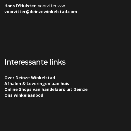
Hans D'Hulster
, voorzitter vzw
voorzitter@deinzewinkelstad.com
Interessante links
Over Deinze Winkelstad
Afhalen & Leveringen aan huis
Online Shops van handelaars uit Deinze
Ons winkelaanbod