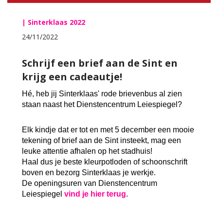
| Sinterklaas 2022
24/11/2022
Schrijf een brief aan de Sint en
krijg een cadeautje!
Hé, heb jij Sinterklaas' rode brievenbus al zien
staan naast het Dienstencentrum Leiespiegel?
Elk kindje dat er tot en met 5 december een mooie
tekening of brief aan de Sint insteekt, mag een
leuke attentie afhalen op het stadhuis!
Haal dus je beste kleurpotloden of schoonschrift
boven en bezorg Sinterklaas je werkje.
De openingsuren van Dienstencentrum
Leiespiegel
vind je hier terug
.