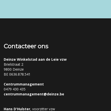
Contacteer ons
Deinze Winkelstad aan de Leie vzw
Brielstraat 2
9800 Deinze
BE 0636.878.541
Centrummanagement
0479 430 435
centrummanagement@deinze.be
Hans D'Hulster
, voorzitter vzw