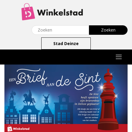
Stad Deinze