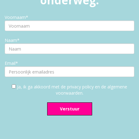
onderweg.
Voornaam*
Naam*
Email*
Ja, ik ga akkoord met de privacy policy en de algemene
voorwaarden.
Verstuur