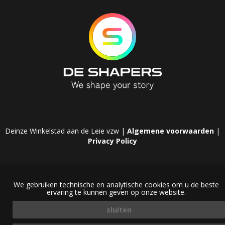
Deinze Winkelstad aan de Leie vzw |
Algemene voorwaarden
|
Privacy Policy
We gebruiken technische en analytische cookies om u de beste
ervaring te kunnen geven op onze website.
sluiten