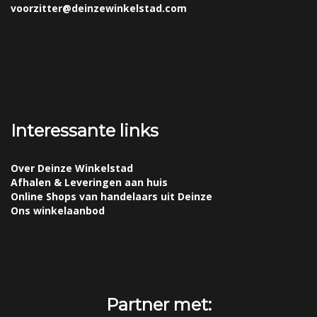
voorzitter@deinzewinkelstad.com
Interessante links
Over Deinze Winkelstad
Afhalen & Leveringen aan huis
Online Shops van handelaars uit Deinze
Ons winkelaanbod
Partner met: