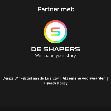
Partner met:
Deinze Winkelstad aan de Leie vzw |
Algemene voorwaarden
|
Privacy Policy