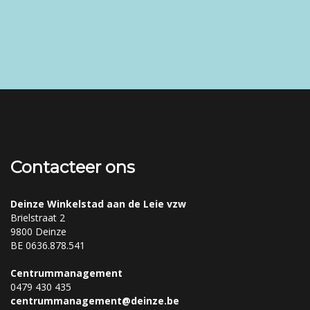
Contacteer ons
Deinze Winkelstad aan de Leie vzw
Brielstraat 2
9800 Deinze
BE 0636.878.541
Centrummanagement
0479 430 435
centrummanagement@deinze.be