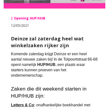
| Opening HUP/HUB
12/05/2021
Deinze zal zaterdag heel wat
winkelzaken rijker zijn
Komende zaterdag krijgt Deinze er een heel 
aantal nieuwe zaken bij! In de Tolpoortstraat 66-68 
opent namelijk 
HUP/HUB
, een plaats waar 
starters kunnen proeven van het 
ondernemerschap. 
Zaken die dit weekend starten in 
HUP/HUB zijn:
Letters & Co
:
 onafhankelijke boekhandel met 