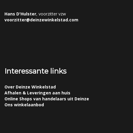
Hans D'Hulster
, voorzitter vzw
voorzitter@deinzewinkelstad.com
Interessante links
Over Deinze Winkelstad
Afhalen & Leveringen aan huis
Online Shops van handelaars uit Deinze
Ons winkelaanbod