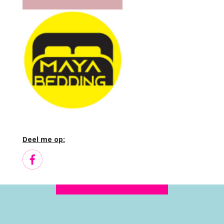
Deel me op: