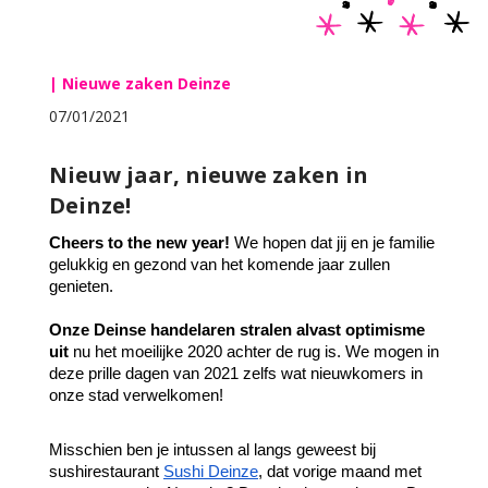
| Nieuwe zaken Deinze
07/01/2021
Nieuw jaar, nieuwe zaken in
Deinze!
Cheers to the new year!
 We hopen dat jij en je familie 
gelukkig en gezond van het komende jaar zullen 
genieten.
Onze Deinse handelaren stralen alvast optimisme 
uit 
nu het moeilijke 2020 achter de rug is. We mogen in 
deze prille dagen van 2021 zelfs wat nieuwkomers in 
onze stad verwelkomen!
Misschien ben je intussen al langs geweest bij 
sushirestaurant 
Sushi Deinze
, dat vorige maand met 