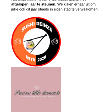
afgelopen jaar te steunen. 
We kijken ernaar uit om 
jullie ook dit jaar steeds in eigen stad te verwelkomen!