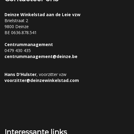
Deinze Winkelstad aan de Leie vzw
Brielstraat 2
9800 Deinze
BE 0636.878.541
Centrummanagement
0479 430 435
centrummanagement@deinze.be
Hans D'Hulster
, voorzitter vzw
voorzitter@deinzewinkelstad.com
Interessante links