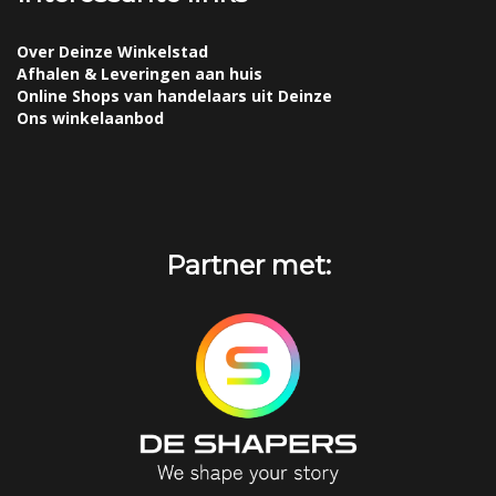
Over Deinze Winkelstad
Afhalen & Leveringen aan huis
Online Shops van handelaars uit Deinze
Ons winkelaanbod
Partner met: