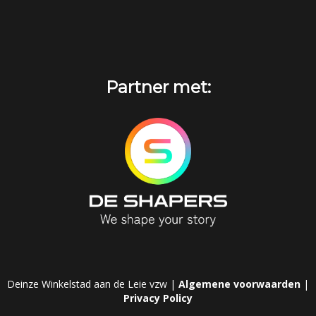
Partner met:
Deinze Winkelstad aan de Leie vzw |
Algemene voorwaarden
|
Privacy Policy