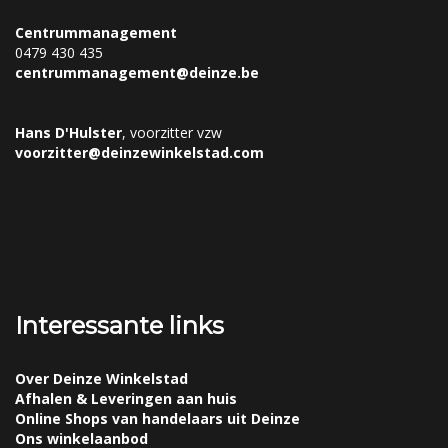
Centrummanagement
0479 430 435
centrummanagement@deinze.be
Hans D'Hulster
, voorzitter vzw
voorzitter@deinzewinkelstad.com
Interessante links
Over Deinze Winkelstad
Afhalen & Leveringen aan huis
Online Shops van handelaars uit Deinze
Ons winkelaanbod