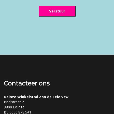
Verstuur
Contacteer ons
Deinze Winkelstad aan de Leie vzw
Brielstraat 2
9800 Deinze
BE 0636.878.541