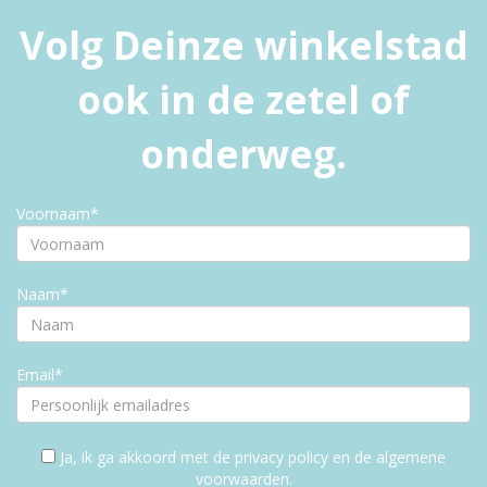
Volg Deinze winkelstad
ook in de zetel of
onderweg.
Voornaam*
Naam*
Email*
Ja, ik ga akkoord met de privacy policy en de algemene
voorwaarden.