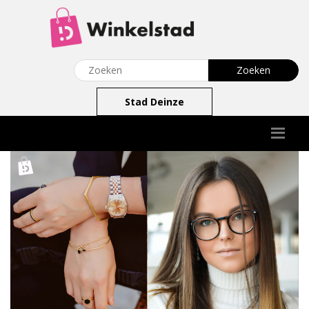
Stad Deinze