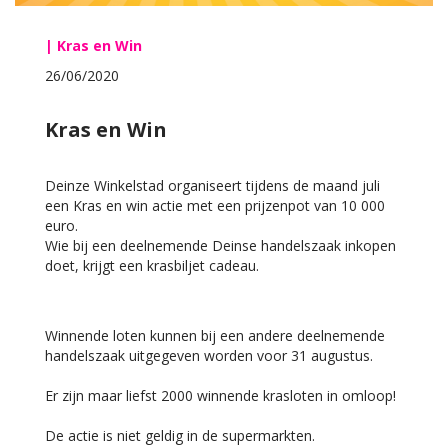
| Kras en Win
26/06/2020
Kras en Win
Deinze Winkelstad organiseert tijdens de maand juli
een Kras en win actie met een prijzenpot van 10 000
euro.
Wie bij een deelnemende Deinse handelszaak inkopen
doet, krijgt een krasbiljet cadeau.
Winnende loten kunnen bij een andere deelnemende
handelszaak uitgegeven worden voor 31 augustus.
Er zijn maar liefst 2000 winnende krasloten in omloop!
De actie is niet geldig in de supermarkten.