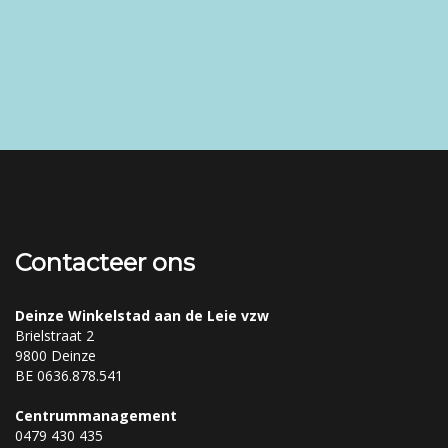
Contacteer ons
Deinze Winkelstad aan de Leie vzw
Brielstraat 2
9800 Deinze
BE 0636.878.541
Centrummanagement
0479 430 435