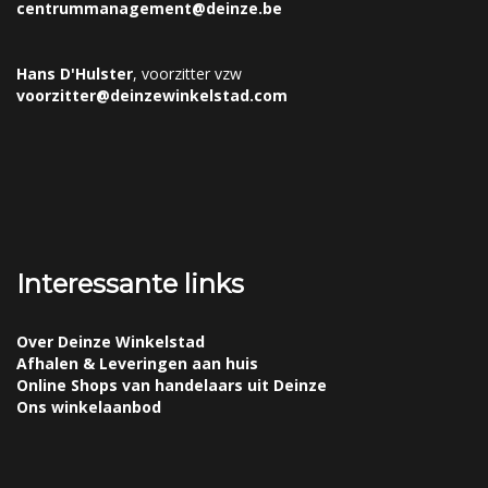
centrummanagement@deinze.be
Hans D'Hulster
, voorzitter vzw
voorzitter@deinzewinkelstad.com
Interessante links
Over Deinze Winkelstad
Afhalen & Leveringen aan huis
Online Shops van handelaars uit Deinze
Ons winkelaanbod