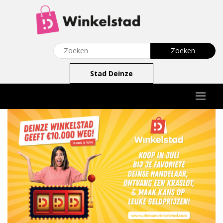
Stad Deinze