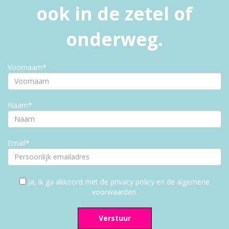
ook in de zetel of
onderweg.
Voornaam*
Naam*
Email*
Ja, ik ga akkoord met de privacy policy en de algemene
voorwaarden.
Verstuur