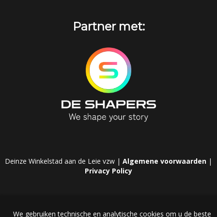
Partner met:
Deinze Winkelstad aan de Leie vzw |
Algemene voorwaarden
|
Privacy Policy
We gebruiken technische en analytische cookies om u de beste