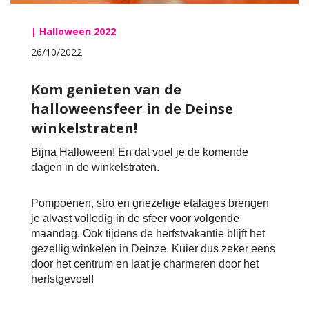
| Halloween 2022
26/10/2022
Kom genieten van de
halloweensfeer in de Deinse
winkelstraten!
Bijna Halloween! En dat voel je de komende 
dagen in de winkelstraten.
Pompoenen, stro en griezelige etalages brengen 
je alvast volledig in de sfeer voor volgende 
maandag. 
Ook tijdens de herfstvakantie blijft het
gezellig winkelen in Deinze. Kuier dus zeker eens
door het centrum en laat je charmeren door het
herfstgevoel!