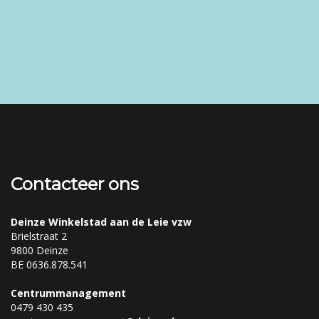
Contacteer ons
Deinze Winkelstad aan de Leie vzw
Brielstraat 2
9800 Deinze
BE 0636.878.541
Centrummanagement
0479 430 435