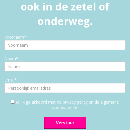
ook in de zetel of
onderweg.
Voornaam*
Naam*
Email*
Ja, ik ga akkoord met de privacy policy en de algemene
voorwaarden.
Verstuur