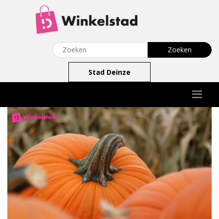
Stad Deinze