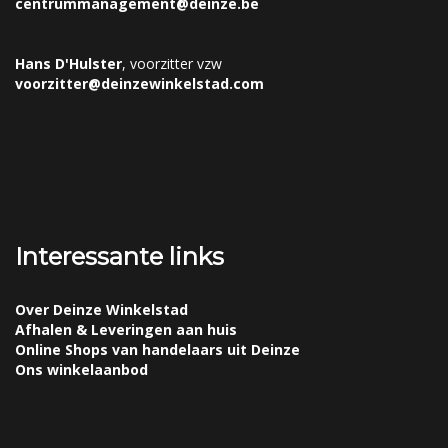
centrummanagement@deinze.be
Hans D'Hulster
, voorzitter vzw
voorzitter@deinzewinkelstad.com
Interessante links
Over Deinze Winkelstad
Afhalen & Leveringen aan huis
Online Shops van handelaars uit Deinze
Ons winkelaanbod